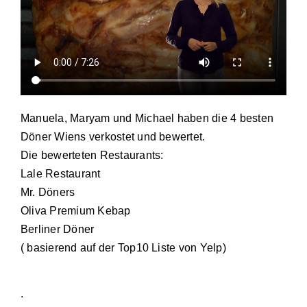
Manuela, Maryam und Michael haben die 4 besten
Döner Wiens verkostet und bewertet.
Die bewerteten Restaurants:
Lale Restaurant
Mr. Döners
Oliva Premium Kebap
Berliner Döner
( basierend auf der Top10 Liste von Yelp)
.