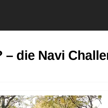
– die Navi Challe