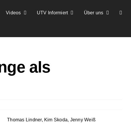
Videos
UTV Informiert
Über uns
nge als
Thomas Lindner, Kim Skoda, Jenny Weiß